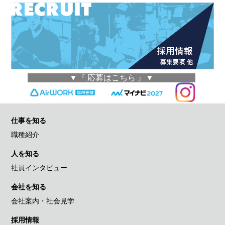
▼『 応募はこちら 』▼
仕事を知る
職種紹介
人を知る
社員インタビュー
会社を知る
会社案内・社会見学
採用情報